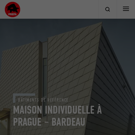
BÂTIMENTS DE RÉFÉRENCE
MAISON INDIVIDUELLE À
PRAGUE – BARDEAU