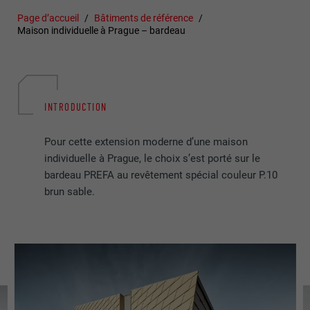
Page d’accueil
Bâtiments de référence
Maison individuelle à Prague – bardeau
INTRODUCTION
Pour cette extension moderne d’une maison
individuelle à Prague, le choix s’est porté sur le
bardeau PREFA au revêtement spécial couleur P.10
brun sable.