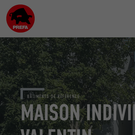
BÂTIMENTS DE RÉFÉRENCE
MAISON INDIVI