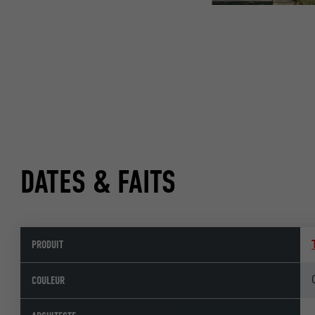
DATES & FAITS
PRODUIT
COULEUR