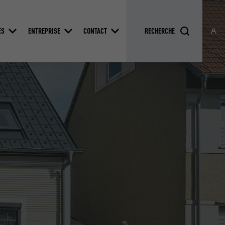
ES
ENTREPRISE
CONTACT