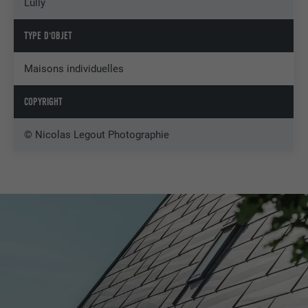
Lully
TYPE D'OBJET
Maisons individuelles
COPYRIGHT
© Nicolas Legout Photographie