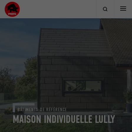
BÂTIMENTS DE RÉFÉRENCE
MAISON INDIVIDUELLE LULLY