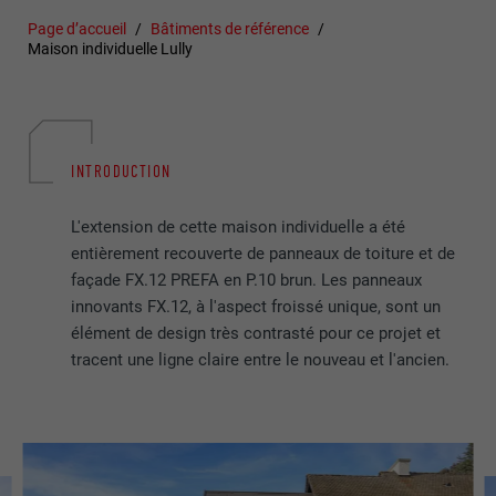
Page d’accueil
Bâtiments de référence
Maison individuelle Lully
INTRODUCTION
L'extension de cette maison individuelle a été
entièrement recouverte de panneaux de toiture et de
façade FX.12 PREFA en P.10 brun. Les panneaux
innovants FX.12, à l'aspect froissé unique, sont un
élément de design très contrasté pour ce projet et
tracent une ligne claire entre le nouveau et l'ancien.