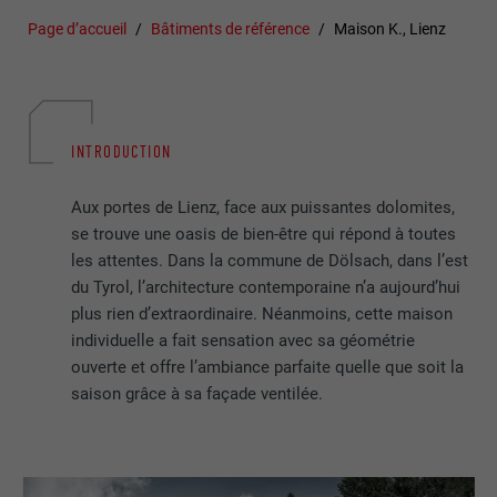
Page d’accueil
Bâtiments de référence
Maison K., Lienz
INTRODUCTION
Aux portes de Lienz, face aux puissantes dolomites,
se trouve une oasis de bien-être qui répond à toutes
les attentes. Dans la commune de Dölsach, dans l’est
du Tyrol, l’architecture contemporaine n’a aujourd’hui
plus rien d’extraordinaire. Néanmoins, cette maison
individuelle a fait sensation avec sa géométrie
ouverte et offre l’ambiance parfaite quelle que soit la
saison grâce à sa façade ventilée.