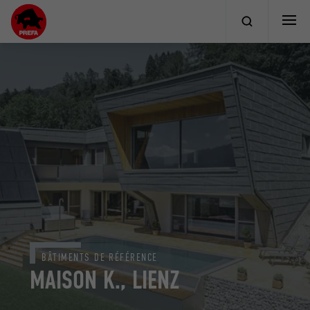
BÂTIMENTS DE RÉFÉRENCE
MAISON K., LIENZ