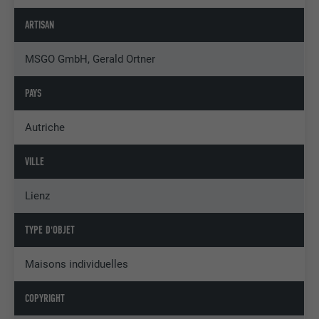
ARTISAN
MSGO GmbH, Gerald Ortner
PAYS
Autriche
VILLE
Lienz
TYPE D'OBJET
Maisons individuelles
COPYRIGHT