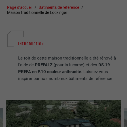
Page d’accueil
Bâtiments de référence
Maison traditionnelle de Löckinger
INTRODUCTION
Le toit de cette maison traditionnelle a été rénové à
l’aide de
PREFALZ
(pour la lucarne) et des
DS.19
PREFA en P.10 couleur anthracite
. Laissez-vous
inspirer par nos nombreux bâtiments de référence !