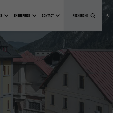
ES
ENTREPRISE
CONTACT