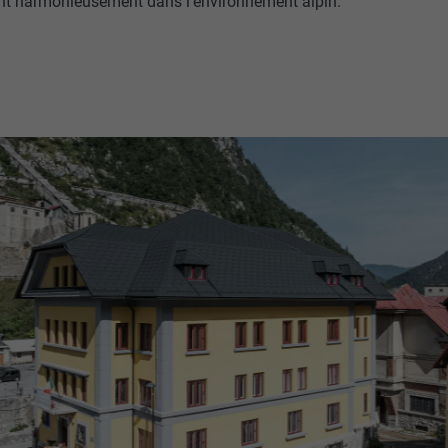
ent harmonieusement dans l'environnement alpin.