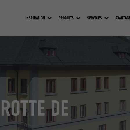
INSPIRATION
PRODUITS
SERVICES
AVANTAG
GROTTE DE