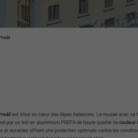
Predil
redil
est situé au cœur des Alpes italiennes. Le musée avec sa
né par un toit en aluminium PREFA de haute qualité de
couleur 
s et durables offrent une protection optimale contre les condit