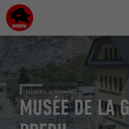
BÂTIMENTS DE RÉFÉRENCE
MUSÉE DE LA 