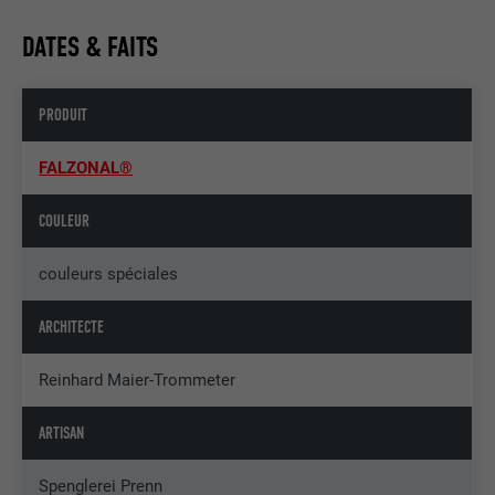
DATES & FAITS
PRODUIT
FALZONAL®
COULEUR
couleurs spéciales
ARCHITECTE
Reinhard Maier-Trommeter
ARTISAN
Spenglerei Prenn