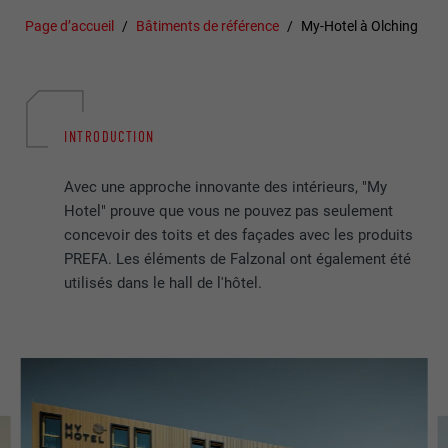
Page d’accueil
Bâtiments de référence
My-Hotel à Olching
INTRODUCTION
Avec une approche innovante des intérieurs, "My
Hotel" prouve que vous ne pouvez pas seulement
concevoir des toits et des façades avec les produits
PREFA. Les éléments de Falzonal ont également été
utilisés dans le hall de l'hôtel.