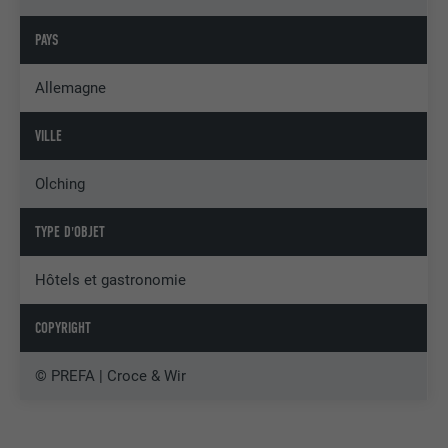
PAYS
Allemagne
VILLE
Olching
TYPE D'OBJET
Hôtels et gastronomie
COPYRIGHT
© PREFA | Croce & Wir