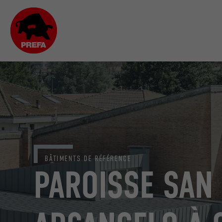
BÂTIMENTS DE RÉFÉRENCE
PAROISSE SAN