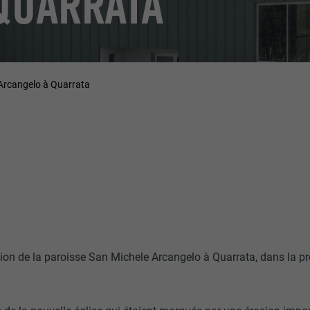
QUARRATA
Arcangelo à Quarrata
ion de la paroisse San Michele Arcangelo à Quarrata, dans la pr