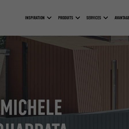
INSPIRATION
PRODUITS
SERVICES
AVANTAG
 MICHELE