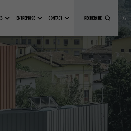
ES
ENTREPRISE
CONTACT