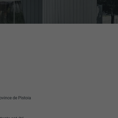
ovince de Pistoia