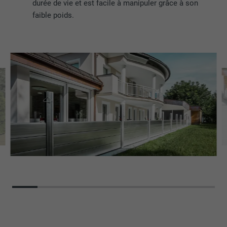
durée de vie et est facile à manipuler grâce à son
faible poids.