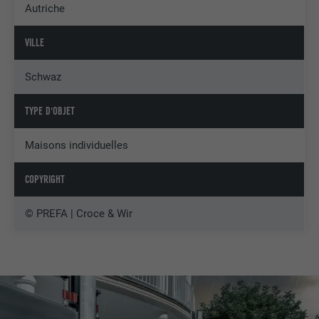
Autriche
VILLE
Schwaz
TYPE D'OBJET
Maisons individuelles
COPYRIGHT
© PREFA | Croce & Wir