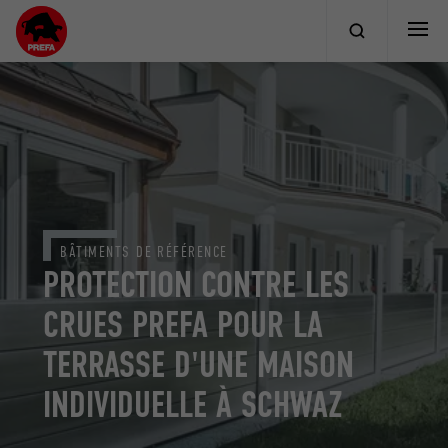
BÂTIMENTS DE RÉFÉRENCE
PROTECTION CONTRE LES
CRUES PREFA POUR LA
TERRASSE D'UNE MAISON
INDIVIDUELLE À SCHWAZ