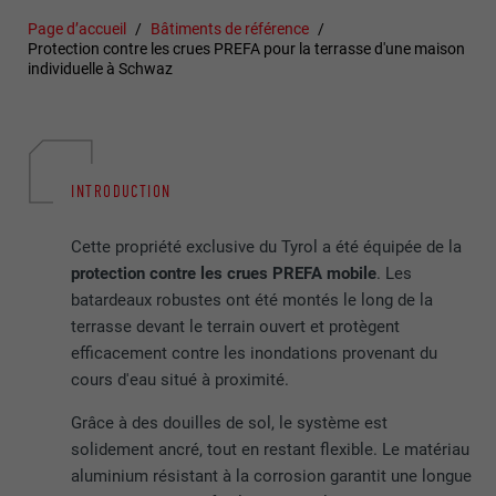
Page d’accueil
Bâtiments de référence
Protection contre les crues PREFA pour la terrasse d'une maison
individuelle à Schwaz
INTRODUCTION
Cette propriété exclusive du Tyrol a été équipée de la
protection contre les crues PREFA mobile
. Les
batardeaux robustes ont été montés le long de la
terrasse devant le terrain ouvert et protègent
efficacement contre les inondations provenant du
cours d'eau situé à proximité.
Grâce à des douilles de sol, le système est
solidement ancré, tout en restant flexible. Le matériau
aluminium résistant à la corrosion garantit une longue