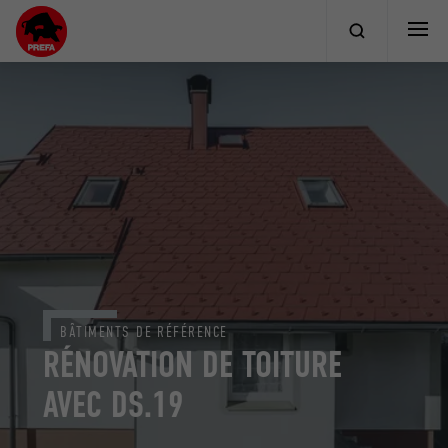
BÂTIMENTS DE RÉFÉRENCE
RÉNOVATION DE TOITURE
AVEC DS.19