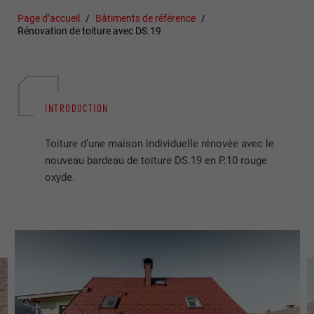
Page d’accueil
Bâtiments de référence
Rénovation de toiture avec DS.19
INTRODUCTION
Toiture d’une maison individuelle rénovée avec le
nouveau bardeau de toiture DS.19 en P.10 rouge
oxyde.