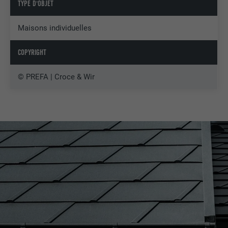
TYPE D'OBJET
Maisons individuelles
COPYRIGHT
© PREFA | Croce & Wir