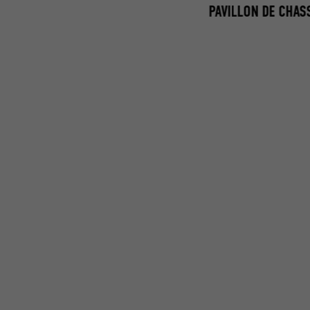
PAVILLON DE CHAS