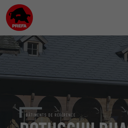
BÂTIMENTS DE RÉFÉRENCE