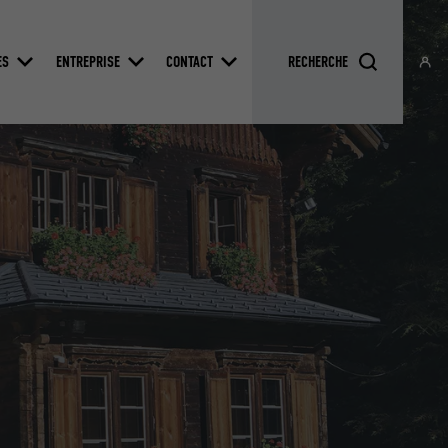
ES
ENTREPRISE
CONTACT