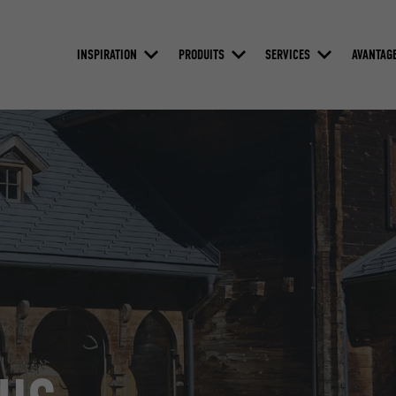
INSPIRATION
PRODUITS
SERVICES
AVANTAG