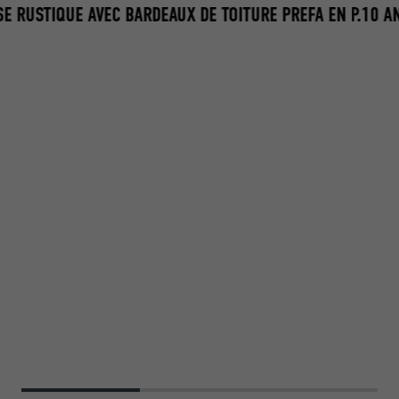
SE RUSTIQUE AVEC BARDEAUX DE TOITURE PREFA EN P.10 A