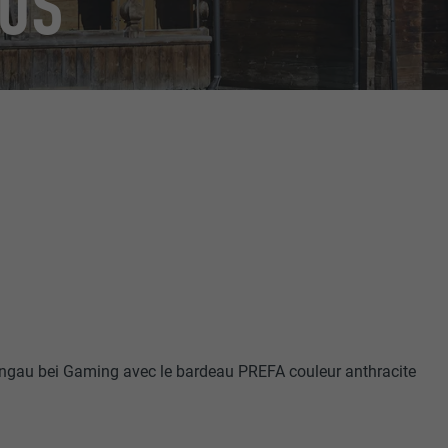
AUS
ngau bei Gaming avec le bardeau PREFA couleur anthracite