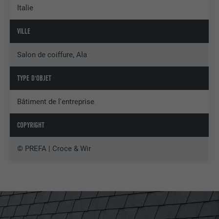
Italie
VILLE
Salon de coiffure, Ala
TYPE D'OBJET
Bâtiment de l'entreprise
COPYRIGHT
© PREFA | Croce & Wir