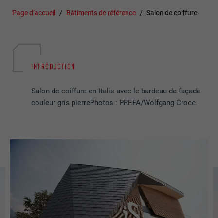
Page d’accueil
Bâtiments de référence
Salon de coiffure
INTRODUCTION
Salon de coiffure en Italie avec le bardeau de façade
couleur gris pierrePhotos : PREFA/Wolfgang Croce