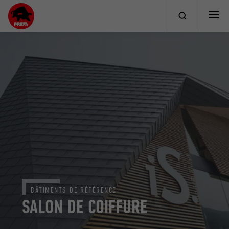
BÂTIMENTS DE RÉFÉRENCE
SALON DE COIFFURE