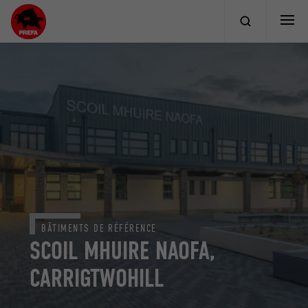
BÂTIMENTS DE RÉFÉRENCE
SCOIL MHUIRE NAOFA,
CARRIGTWOHILL