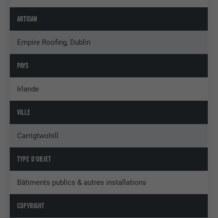
ARTISAN
Empire Roofing, Dublin
PAYS
Irlande
VILLE
Carrigtwohill
TYPE D'OBJET
Bâtiments publics & autres installations
COPYRIGHT