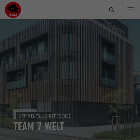
BÂTIMENTS DE RÉFÉRENCE
TEAM 7 WELT