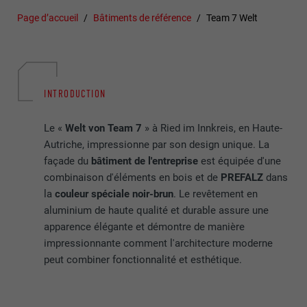
Page d’accueil
Bâtiments de référence
Team 7 Welt
INTRODUCTION
Le «
Welt von Team 7
» à Ried im Innkreis, en Haute-
Autriche, impressionne par son design unique. La
façade du
bâtiment de l'entreprise
est équipée d'une
combinaison d'éléments en bois et de
PREFALZ
dans
la
couleur spéciale noir-brun
. Le revêtement en
aluminium de haute qualité et durable assure une
apparence élégante et démontre de manière
impressionnante comment l'architecture moderne
peut combiner fonctionnalité et esthétique.