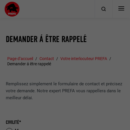
DEMANDER Á ÊTRE RAPPELÉ
Page d’accueil
Contact
Votre interlocuteur PREFA
Demander á être rappelé
Remplissez simplement le formulaire de contact et précisez
votre demande. Notre expert PREFA vous rappellera dans le
meilleur délai.
CIVILITÉ*