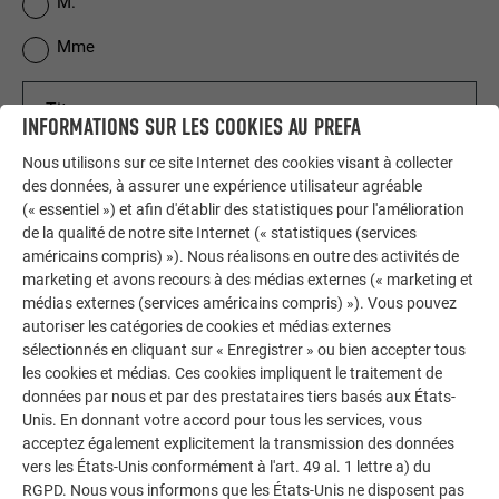
M.
Mme
INFORMATIONS SUR LES COOKIES AU PREFA
Nous utilisons sur ce site Internet des cookies visant à collecter
des données, à assurer une expérience utilisateur agréable
(« essentiel ») et afin d'établir des statistiques pour l'amélioration
de la qualité de notre site Internet (« statistiques (services
américains compris) »). Nous réalisons en outre des activités de
marketing et avons recours à des médias externes (« marketing et
médias externes (services américains compris) »). Vous pouvez
autoriser les catégories de cookies et médias externes
sélectionnés en cliquant sur « Enregistrer » ou bien accepter tous
les cookies et médias. Ces cookies impliquent le traitement de
données par nous et par des prestataires tiers basés aux États-
Unis. En donnant votre accord pour tous les services, vous
acceptez également explicitement la transmission des données
vers les États-Unis conformément à l'art. 49 al. 1 lettre a) du
RGPD. Nous vous informons que les États-Unis ne disposent pas