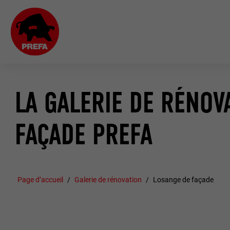
LA GALERIE DE RÉNOV
FAÇADE PREFA
Page d’accueil
Galerie de rénovation
Losange de façade