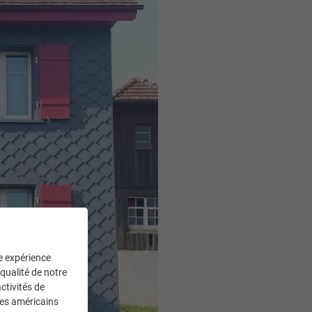
ne expérience
 qualité de notre
ctivités de
ces américains