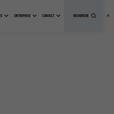
ES
ENTREPRISE
CONTACT