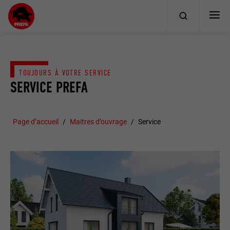
TOUJOURS À VOTRE SERVICE
SERVICE PREFA
Page d’accueil
Maitres d’ouvrage
Service