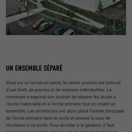
UN ENSEMBLE SÉPARÉ
Situé sur un terrain en pente, le centre scolaire est entouré
d’une forêt, de prairies et de maisons individuelles. La
commune a exprimé son souhait de séparer les accès à
l’école maternelle et à l’école primaire tout en créant un
ensemble. Les architectes ont alors placé l’entrée principale
de l’école primaire dans le socle et annexé la cour de
récréation à ce socle. Pour accéder à la garderie, il faut