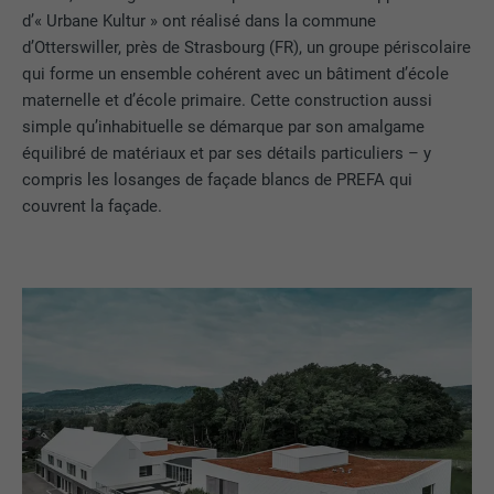
d’« Urbane Kultur » ont réalisé dans la commune
d’Otterswiller, près de Strasbourg (FR), un groupe périscolaire
qui forme un ensemble cohérent avec un bâtiment d’école
maternelle et d’école primaire. Cette construction aussi
simple qu’inhabituelle se démarque par son amalgame
équilibré de matériaux et par ses détails particuliers – y
compris les losanges de façade blancs de PREFA qui
couvrent la façade.