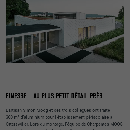
FINESSE – AU PLUS PETIT DÉTAIL PRÈS
L’artisan Simon Moog et ses trois collègues ont traité
300 m² d’aluminium pour l’établissement périscolaire à
Otterswiller. Lors du montage, l’équipe de Charpentes MOOG