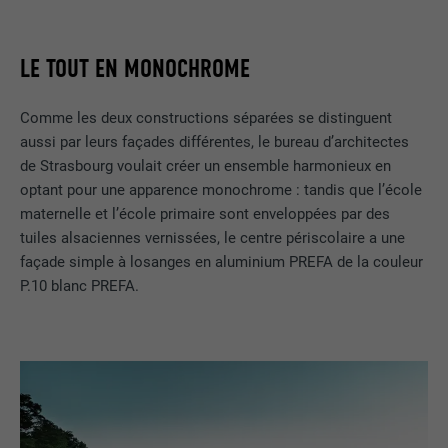
LE TOUT EN MONOCHROME
Comme les deux constructions séparées se distinguent
aussi par leurs façades différentes, le bureau d’architectes
de Strasbourg voulait créer un ensemble harmonieux en
optant pour une apparence monochrome : tandis que l’école
maternelle et l’école primaire sont enveloppées par des
tuiles alsaciennes vernissées, le centre périscolaire a une
façade simple à losanges en aluminium PREFA de la couleur
P.10 blanc PREFA.