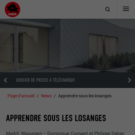
DOSSIER DE PRESSE À TÉLÉCHARGER
Page d’accueil
News
Apprendre sous les losanges
APPRENDRE SOUS LES LOSANGES
Marktl, Wasungen – Dominique Cornaert et Philippe Dahan