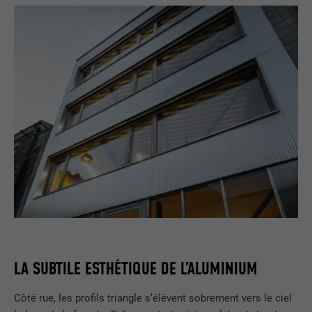
LA SUBTILE ESTHÉTIQUE DE L’ALUMINIUM
Côté rue, les profils triangle s’élèvent sobrement vers le ciel