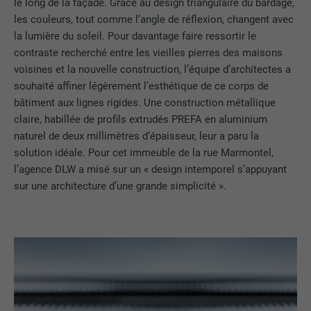
le long de la façade. Grâce au design triangulaire du bardage,
les couleurs, tout comme l’angle de réflexion, changent avec
la lumière du soleil. Pour davantage faire ressortir le
contraste recherché entre les vieilles pierres des maisons
voisines et la nouvelle construction, l’équipe d’architectes a
souhaité affiner légèrement l’esthétique de ce corps de
bâtiment aux lignes rigides. Une construction métallique
claire, habillée de profils extrudés PREFA en aluminium
naturel de deux millimètres d’épaisseur, leur a paru la
solution idéale. Pour cet immeuble de la rue Marmontel,
l’agence DLW a misé sur un « design intemporel s’appuyant
sur une architecture d’une grande simplicité ».