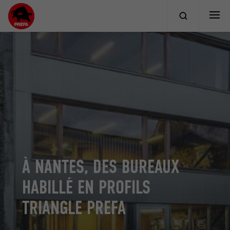
À NANTES, DES BUREAUX
HABILLÉ EN PROFILS
TRIANGLE PREFA