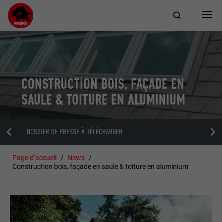
CONSTRUCTION BOIS, FAÇADE EN
SAULE & TOITURE EN ALUMINIUM
DOSSIER DE PRESSE À TÉLÉCHARGER
Page d’accueil
News
Construction bois, façade en saule & toiture en aluminium