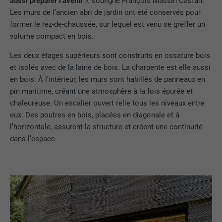
aussi préparer l’avenir
», souligne François Massin Castan.
Les murs de l’ancien abri de jardin ont été conservés pour
former le rez-de-chaussée, sur lequel est venu se greffer un
volume compact en bois.
Les deux étages supérieurs sont construits en ossature bois
et isolés avec de la laine de bois. La charpente est elle aussi
en bois. À l’intérieur, les murs sont habillés de panneaux en
pin maritime, créant une atmosphère à la fois épurée et
chaleureuse. Un escalier ouvert relie tous les niveaux entre
eux. Des poutres en bois, placées en diagonale et à
l’horizontale, assurent la structure et créent une continuité
dans l’espace.