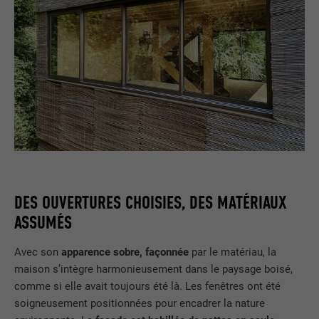
DES OUVERTURES CHOISIES, DES MATÉRIAUX
ASSUMÉS
Avec son
apparence sobre, façonnée
par le matériau, la
maison s’intègre harmonieusement dans le paysage boisé,
comme si elle avait toujours été là. Les fenêtres ont été
soigneusement positionnées pour encadrer la nature