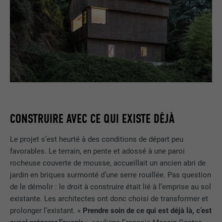
CONSTRUIRE AVEC CE QUI EXISTE DÉJÀ
Le projet s’est heurté à des conditions de départ peu
favorables. Le terrain, en pente et adossé à une paroi
rocheuse couverte de mousse, accueillait un ancien abri de
jardin en briques surmonté d’une serre rouillée. Pas question
de le démolir : le droit à construire était lié à l’emprise au sol
existante. Les architectes ont donc choisi de transformer et
prolonger l’existant. «
Prendre soin de ce qui est déjà là, c’est