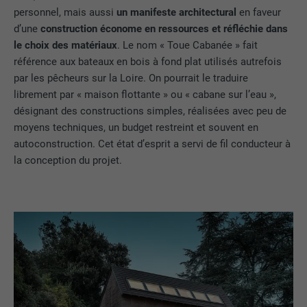
personnel, mais aussi
un manifeste architectural
en faveur
d’une
construction économe en ressources et réfléchie dans
le choix des matériaux
. Le nom « Toue Cabanée » fait
référence aux bateaux en bois à fond plat utilisés autrefois
par les pêcheurs sur la Loire. On pourrait le traduire
librement par « maison flottante » ou « cabane sur l’eau »,
désignant des constructions simples, réalisées avec peu de
moyens techniques, un budget restreint et souvent en
autoconstruction. Cet état d’esprit a servi de fil conducteur à
la conception du projet.