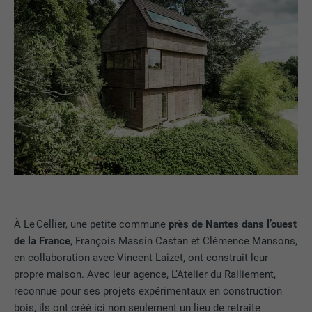
À Le Cellier, une petite commune
près de Nantes dans l’ouest
de la France
, François Massin Castan et Clémence Mansons,
en collaboration avec Vincent Laizet, ont construit leur
propre maison. Avec leur agence, L’Atelier du Ralliement,
reconnue pour ses projets expérimentaux en construction
bois, ils ont créé ici non seulement un lieu de retraite