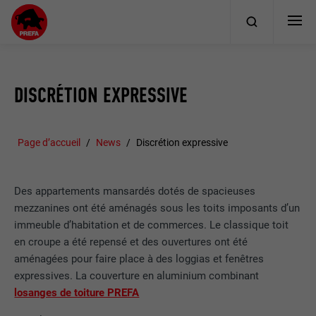
DISCRÉTION EXPRESSIVE
Page d’accueil
News
Discrétion expressive
Des appartements mansardés dotés de spacieuses
mezzanines ont été aménagés sous les toits imposants d’un
immeuble d’habitation et de commerces. Le classique toit
en croupe a été repensé et des ouvertures ont été
aménagées pour faire place à des loggias et fenêtres
expressives. La couverture en aluminium combinant
losanges de toiture PREFA