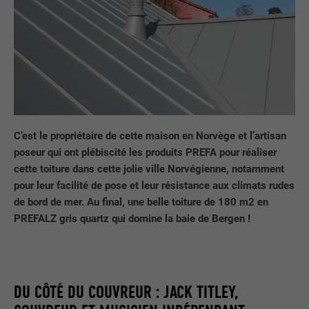
C’est le propriétaire de cette maison en Norvège et l’artisan
poseur qui ont plébiscité les produits PREFA pour réaliser
cette toiture dans cette jolie ville Norvégienne, notamment
pour leur facilité de pose et leur résistance aux climats rudes
de bord de mer. Au final, une belle toiture de 180 m2 en
PREFALZ gris quartz qui domine la baie de Bergen !
DU CÔTÉ DU COUVREUR : JACK TITLEY,