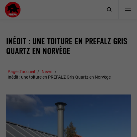
INÉDIT : UNE TOITURE EN PREFALZ GRIS
QUARTZ EN NORVÈGE
Page d’accueil
News
Inédit : une toiture en PREFALZ Gris Quartz en Norvège