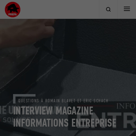
QUESTIONS À ROMAIN BLAVET ET ERIC SCHACH
INTERVIEW MAGAZINE
INFORMATIONS ENTREPRISE