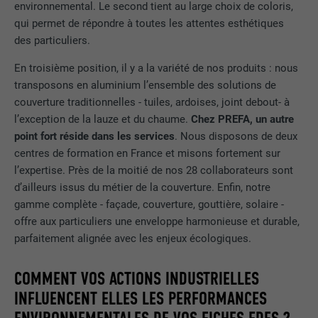
environnemental. Le second tient au large choix de coloris,
qui permet de répondre à toutes les attentes esthétiques
des particuliers.
En troisième position, il y a la variété de nos produits : nous
transposons en aluminium l’ensemble des solutions de
couverture traditionnelles - tuiles, ardoises, joint debout- à
l’exception de la lauze et du chaume.
Chez PREFA, un autre
point fort réside dans les services
. Nous disposons de deux
centres de formation en France et misons fortement sur
l’expertise. Près de la moitié de nos 28 collaborateurs sont
d’ailleurs issus du métier de la couverture. Enfin, notre
gamme complète - façade, couverture, gouttière, solaire -
offre aux particuliers une enveloppe harmonieuse et durable,
parfaitement alignée avec les enjeux écologiques.
COMMENT VOS ACTIONS INDUSTRIELLES
INFLUENCENT ELLES LES PERFORMANCES