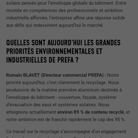
solaire pensée pour l’enveloppe globale du bâtiment. Entre
montée en compétences des professionnels et ambition
industrielle affirmée, l’entreprise affine une réponse solide
aux défis qui redessinent aujourd’hui le marché.
QUELLES SONT AUJOURD’HUI LES GRANDES
PRIORITÉS ENVIRONNEMENTALES ET
INDUSTRIELLES DE PREFA ?
Romain BLAVET (Directeur commercial PREFA) :
Notre
priorité aujourd’hui, c’est clairement le recyclage. Nous
produisons de la matière première aluminium destinée à
l’enveloppe du bâtiment - couverture, façade, système
d’évacuation des eaux et systèmes solaires. Nous
atteignons actuellement
environ 89 % de contenu recyclé
, et
notre ambition est de franchir rapidement le cap des 95 %.
Ce travail sur le recyclage s’accompagne d’un engagement