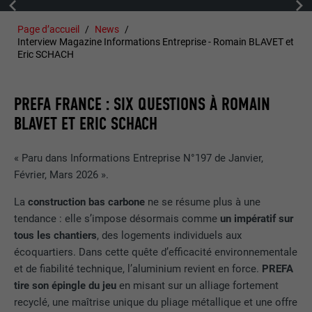
Page d’accueil
News
Interview Magazine Informations Entreprise - Romain BLAVET et
Eric SCHACH
PREFA FRANCE : SIX QUESTIONS À ROMAIN
BLAVET ET ERIC SCHACH
« Paru dans Informations Entreprise N°197 de Janvier,
Février, Mars 2026 ».
La
construction bas carbone
ne se résume plus à une
tendance : elle s’impose désormais comme
un impératif sur
tous les chantiers
, des logements individuels aux
écoquartiers. Dans cette quête d’efficacité environnementale
et de fiabilité technique, l’aluminium revient en force.
PREFA
tire son épingle du jeu
en misant sur un alliage fortement
recyclé, une maîtrise unique du pliage métallique et une offre