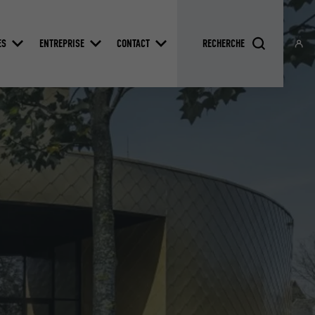
ES
ENTREPRISE
CONTACT