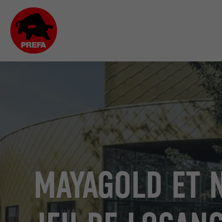
MAYAGOLD ET 