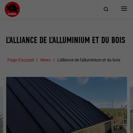
L'ALLIANCE DE L'ALLUMINIUM ET DU BOIS
Page d’accueil
News
L'alliance de l'alluminium et du bois