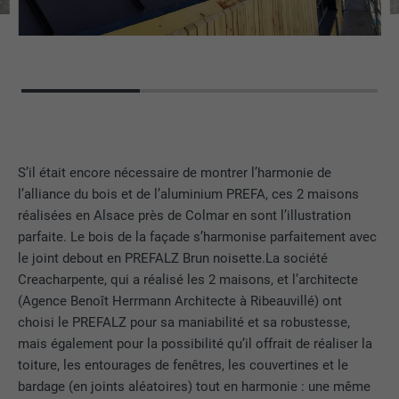
S’il était encore nécessaire de montrer l’harmonie de
l’alliance du bois et de l’aluminium PREFA, ces 2 maisons
réalisées en Alsace près de Colmar en sont l’illustration
parfaite. Le bois de la façade s’harmonise parfaitement avec
le joint debout en PREFALZ Brun noisette.La société
Creacharpente, qui a réalisé les 2 maisons, et l’architecte
(Agence Benoît Herrmann Architecte à Ribeauvillé) ont
choisi le PREFALZ pour sa maniabilité et sa robustesse,
mais également pour la possibilité qu’il offrait de réaliser la
toiture, les entourages de fenêtres, les couvertines et le
bardage (en joints aléatoires) tout en harmonie : une même