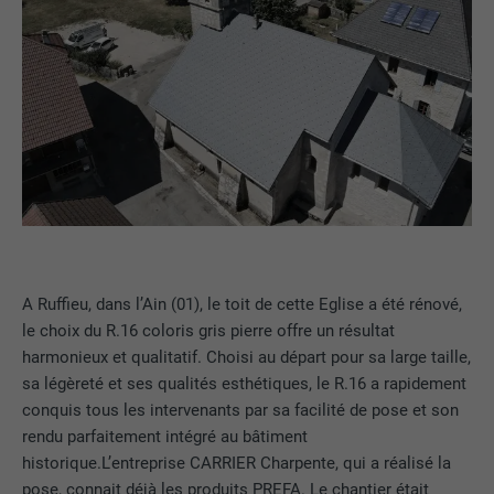
A Ruffieu, dans l’Ain (01), le toit de cette Eglise a été rénové,
le choix du R.16 coloris gris pierre offre un résultat
harmonieux et qualitatif. Choisi au départ pour sa large taille,
sa légèreté et ses qualités esthétiques, le R.16 a rapidement
conquis tous les intervenants par sa facilité de pose et son
rendu parfaitement intégré au bâtiment
historique.L’entreprise CARRIER Charpente, qui a réalisé la
pose, connait déjà les produits PREFA. Le chantier était