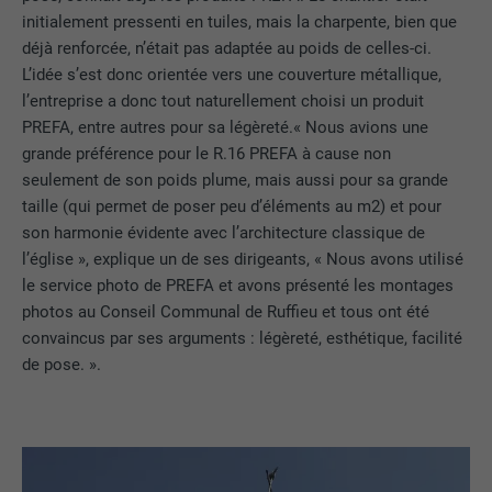
initialement pressenti en tuiles, mais la charpente, bien que
déjà renforcée, n’était pas adaptée au poids de celles-ci.
L’idée s’est donc orientée vers une couverture métallique,
l’entreprise a donc tout naturellement choisi un produit
PREFA, entre autres pour sa légèreté.« Nous avions une
grande préférence pour le R.16 PREFA à cause non
seulement de son poids plume, mais aussi pour sa grande
taille (qui permet de poser peu d’éléments au m2) et pour
son harmonie évidente avec l’architecture classique de
l’église », explique un de ses dirigeants, « Nous avons utilisé
le service photo de PREFA et avons présenté les montages
photos au Conseil Communal de Ruffieu et tous ont été
convaincus par ses arguments : légèreté, esthétique, facilité
de pose. ».