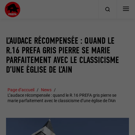
L’AUDACE RÉCOMPENSÉE : QUAND LE
R.16 PREFA GRIS PIERRE SE MARIE
PARFAITEMENT AVEC LE CLASSICISME
D’UNE ÉGLISE DE L’AIN
Page d’accueil
News
L’audace récompensée : quand le R.16 PREFA gris pierre se
marie parfaitement avec le classicisme d’une église de l’Ain