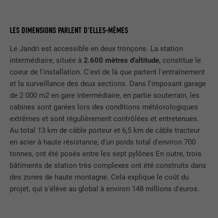
LES DIMENSIONS PARLENT D'ELLES-MÊMES
Le Jandri est accessible en deux tronçons. La station
intermédiaire, située à
2.600 mètres d'altitude
, constitue le
coeur de l'installation. C'est de là que partent l'entraînement
et la surveillance des deux sections. Dans l'imposant garage
de 2 000 m2 en gare intermédiaire, en partie souterrain, les
cabines sont garées lors des conditions météorologiques
extrêmes et sont régulièrement contrôlées et entretenues.
Au total 13 km de câble porteur et 6,5 km de câble tracteur
en acier à haute résistance, d'un poids total d'environ 700
tonnes, ont été posés entre les sept pylônes En outre, trois
bâtiments de station très complexes ont été construits dans
des zones de haute montagne. Cela explique le coût du
projet, qui s'élève au global à environ 148 millions d'euros.