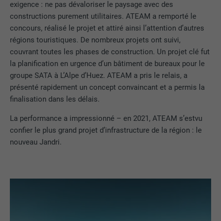
exigence : ne pas dévaloriser le paysage avec des
constructions purement utilitaires. ATEAM a remporté le
concours, réalisé le projet et attiré ainsi l’attention d’autres
régions touristiques. De nombreux projets ont suivi,
couvrant toutes les phases de construction. Un projet clé fut
la planification en urgence d’un bâtiment de bureaux pour le
groupe SATA à L’Alpe d’Huez. ATEAM a pris le relais, a
présenté rapidement un concept convaincant et a permis la
finalisation dans les délais.
La performance a impressionné – en 2021, ATEAM s’estvu
confier le plus grand projet d’infrastructure de la région : le
nouveau Jandri.