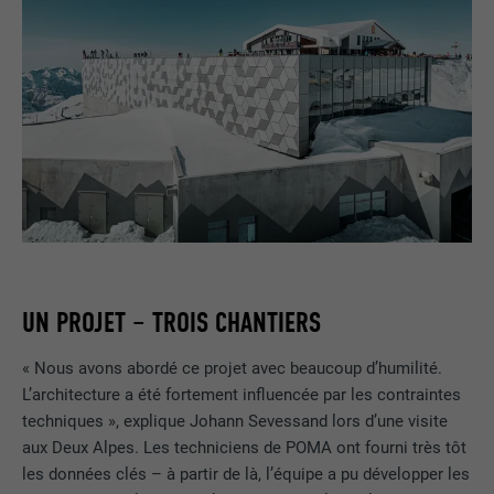
UN PROJET – TROIS CHANTIERS
« Nous avons abordé ce projet avec beaucoup d’humilité.
L’architecture a été fortement influencée par les contraintes
techniques », explique Johann Sevessand lors d’une visite
aux Deux Alpes. Les techniciens de POMA ont fourni très tôt
les données clés – à partir de là, l’équipe a pu développer les