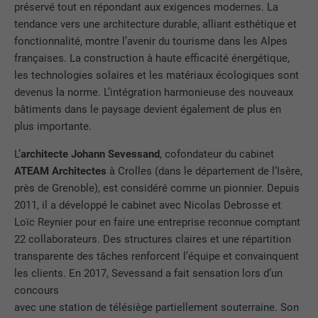
préservé tout en répondant aux exigences modernes. La
tendance vers une architecture durable, alliant esthétique et
fonctionnalité, montre l’avenir du tourisme dans les Alpes
françaises. La construction à haute efficacité énergétique,
les technologies solaires et les matériaux écologiques sont
devenus la norme. L’intégration harmonieuse des nouveaux
bâtiments dans le paysage devient également de plus en
plus importante.
L’
architecte Johann Sevessand
, cofondateur du cabinet
ATEAM Architectes
à Crolles (dans le département de l’Isère,
près de Grenoble), est considéré comme un pionnier. Depuis
2011, il a développé le cabinet avec Nicolas Debrosse et
Loïc Reynier pour en faire une entreprise reconnue comptant
22 collaborateurs. Des structures claires et une répartition
transparente des tâches renforcent l’équipe et convainquent
les clients. En 2017, Sevessand a fait sensation lors d’un
concours
avec une station de télésiège partiellement souterraine. Son