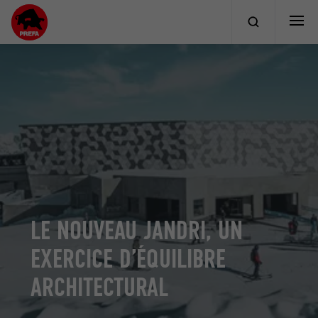
LE NOUVEAU JANDRI, UN
EXERCICE D’ÉQUILIBRE
ARCHITECTURAL