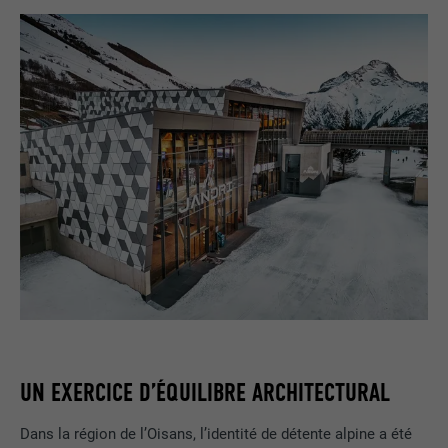
UN EXERCICE D’ÉQUILIBRE ARCHITECTURAL
Dans la région de l’Oisans, l’identité de détente alpine a été