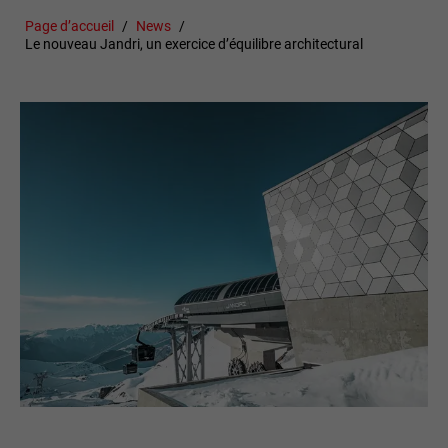
Page d’accueil
News
Le nouveau Jandri, un exercice d’équilibre architectural