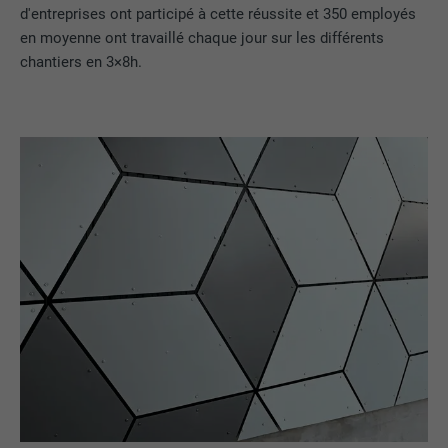
d'entreprises ont participé à cette réussite et 350 employés
en moyenne ont travaillé chaque jour sur les différents
chantiers en 3×8h.