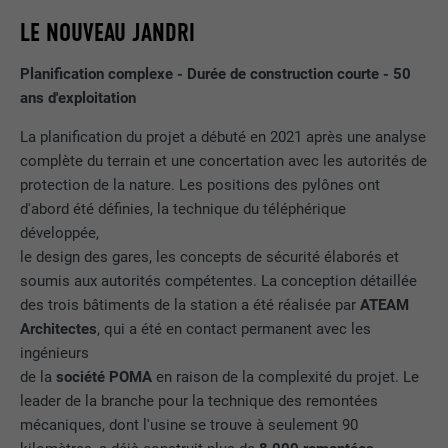
LE NOUVEAU JANDRI
Planification complexe - Durée de construction courte - 50
ans d'exploitation
La planification du projet a débuté en 2021 après une analyse
complète du terrain et une concertation avec les autorités de
protection de la nature. Les positions des pylônes ont
d'abord été définies, la technique du téléphérique
développée,
le design des gares, les concepts de sécurité élaborés et
soumis aux autorités compétentes. La conception détaillée
des trois bâtiments de la station a été réalisée par
ATEAM
Architectes
, qui a été en contact permanent avec les
ingénieurs
de la
société POMA
en raison de la complexité du projet. Le
leader de la branche pour la technique des remontées
mécaniques, dont l'usine se trouve à seulement 90