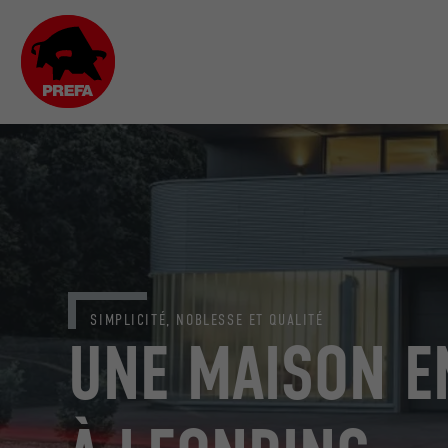
SIMPLICITÉ, NOBLESSE ET QUALITÉ
UNE MAISON E