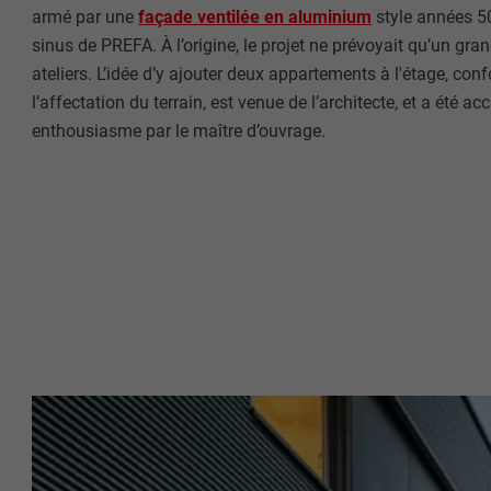
armé par une
façade ventilée en aluminium
style années 50,
sinus de PREFA. À l’origine, le projet ne prévoyait qu’un gr
ateliers. L’idée d’y ajouter deux appartements à l'étage, co
l’affectation du terrain, est venue de l’architecte, et a été ac
enthousiasme par le maître d’ouvrage.