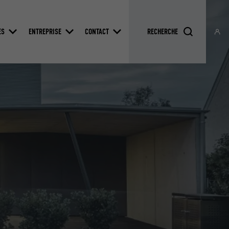
ES
ENTREPRISE
CONTACT