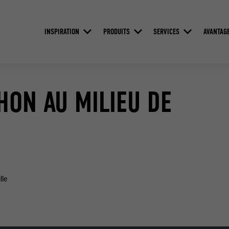
INSPIRATION
PRODUITS
SERVICES
AVANTAG
HON AU MILIEU DE
lle