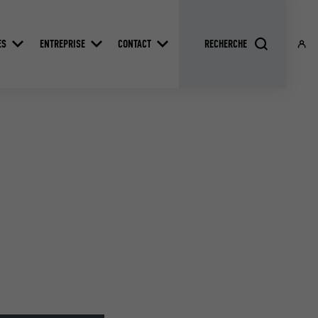
ES
ENTREPRISE
CONTACT