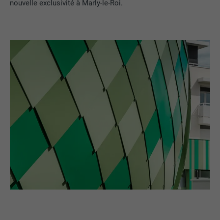
nouvelle exclusivité à Marly-le-Roi.