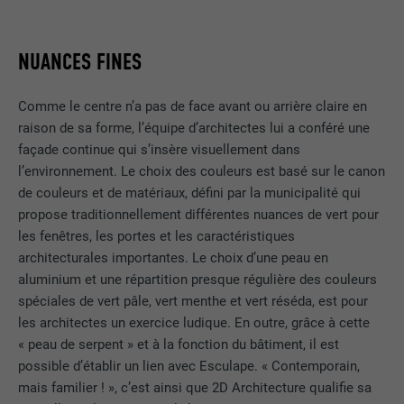
NUANCES FINES
Comme le centre n’a pas de face avant ou arrière claire en
raison de sa forme, l’équipe d’architectes lui a conféré une
façade continue qui s’insère visuellement dans
l’environnement. Le choix des couleurs est basé sur le canon
de couleurs et de matériaux, défini par la municipalité qui
propose traditionnellement différentes nuances de vert pour
les fenêtres, les portes et les caractéristiques
architecturales importantes. Le choix d’une peau en
aluminium et une répartition presque régulière des couleurs
spéciales de vert pâle, vert menthe et vert réséda, est pour
les architectes un exercice ludique. En outre, grâce à cette
« peau de serpent » et à la fonction du bâtiment, il est
possible d’établir un lien avec Esculape. « Contemporain,
mais familier ! », c’est ainsi que 2D Architecture qualifie sa