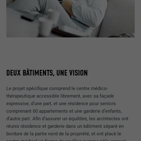
DEUX BÂTIMENTS, UNE VISION
Le projet spécifique comprend le centre médico-
thérapeutique accessible librement, avec sa façade
expressive, d’une part, et une résidence pour seniors
comprenant 60 appartements et une garderie d’enfants,
d’autre part. Afin d’assurer un équilibre, les architectes ont
réunis résidence et garderie dans un bâtiment séparé en
bordure de la partie nord de la propriété, et ont placé le