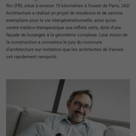
Roi (FR), situé à environ 15 kilomètres à l’ouest de Paris, 2AD
Architecture a réalisé un projet de résidence et de service
exemplaire pour la vie intergénérationnelle, ainsi qu’un
centre médico-thérapeutique aux reflets verts, doté d’une
façade de losanges à la géométrie complexe. Leur vision de
la construction a convaincu le jury du concours
d’architecture sur invitation que les architectes de Vanves
ont rapidement remporté.