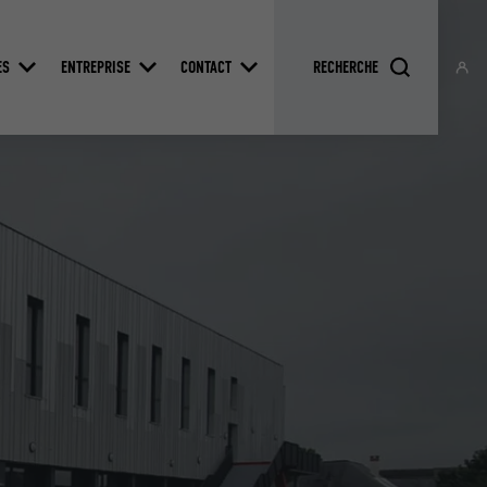
ES
ENTREPRISE
CONTACT