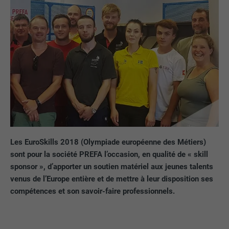
Les EuroSkills 2018 (Olympiade européenne des Métiers)
sont pour la société PREFA l’occasion, en qualité de « skill
sponsor », d’apporter un soutien matériel aux jeunes talents
venus de l’Europe entière et de mettre à leur disposition ses
compétences et son savoir-faire professionnels.