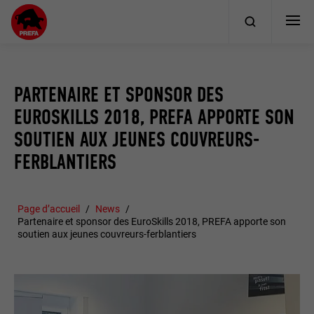
PARTENAIRE ET SPONSOR DES
EUROSKILLS 2018, PREFA APPORTE SON
SOUTIEN AUX JEUNES COUVREURS-
FERBLANTIERS
Page d’accueil
News
Partenaire et sponsor des EuroSkills 2018, PREFA apporte son
soutien aux jeunes couvreurs-ferblantiers