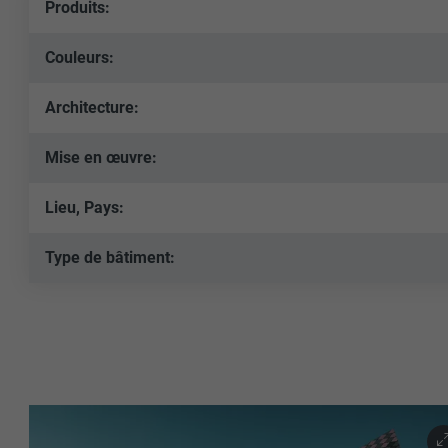
Produits:
Couleurs:
Architecture:
Mise en œuvre:
Lieu, Pays:
Type de bâtiment: