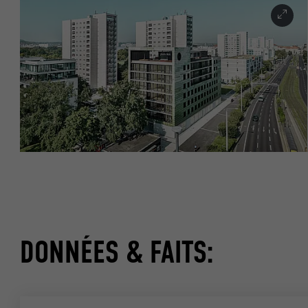
DONNÉES & FAITS: