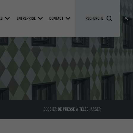
ES
ENTREPRISE
CONTACT
DOSSIER DE PRESSE À TÉLÉCHARGER