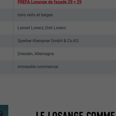
PREFA Losange de façade 29 × 29
tons verts et beiges
Leinert Lorenz; Dirk Lorenz
Sperber Klempner GmbH & Co.KG
Dresden, Allemagne
immeuble commercial