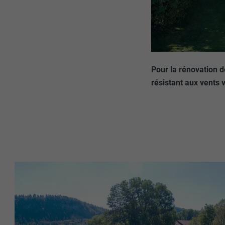
Pour la rénovation de
résistant aux vents v