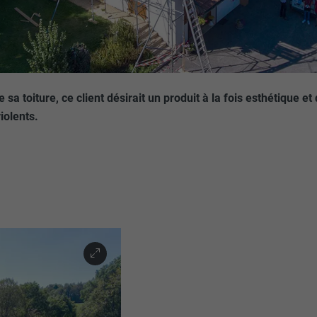
 sa toiture, ce client désirait un produit à la fois esthétique et
iolents.