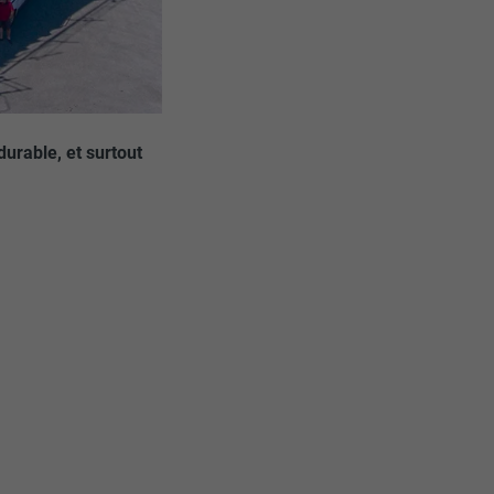
 durable, et surtout