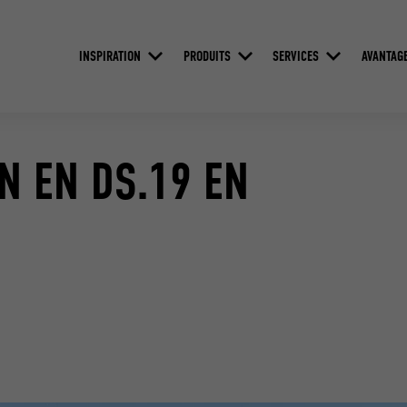
INSPIRATION
PRODUITS
SERVICES
AVANTAG
N EN DS.19 EN