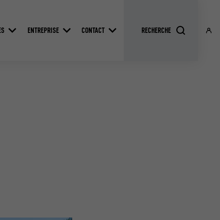
ES
ENTREPRISE
CONTACT