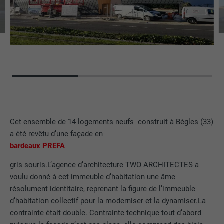
Cet ensemble de 14 logements neufs construit à Bègles (33)
a été revêtu d’une façade en
bardeaux PREFA
gris souris.L’agence d’architecture TWO ARCHITECTES a
voulu donné à cet immeuble d’habitation une âme
résolument identitaire, reprenant la figure de l’immeuble
d’habitation collectif pour la moderniser et la dynamiser.La
contrainte était double. Contrainte technique tout d’abord