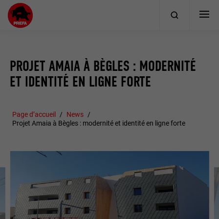
PROJET AMAIA À BÈGLES : MODERNITÉ
ET IDENTITÉ EN LIGNE FORTE
Page d’accueil
News
Projet Amaia à Bègles : modernité et identité en ligne forte