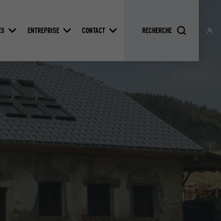
ES
ENTREPRISE
CONTACT