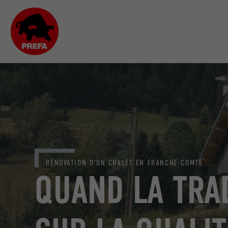
RÉNOVATION D’UN CHALET EN FRANCHE-COMTÉ
QUAND LA TRAD