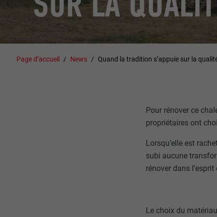
SUR LA QUALIT
Page d’accueil
News
Quand la tradition s’appuie sur la quali
Pour rénover ce chale
propriétaires ont cho
Lorsqu’elle est rachet
subi aucune transfor
rénover dans l’esprit 
Le choix du matériau 