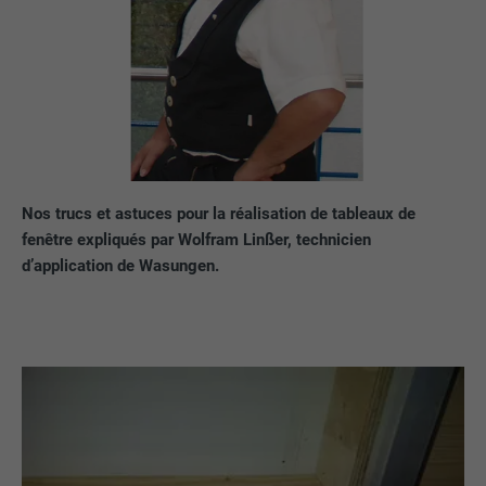
Nos trucs et astuces pour la réalisation de tableaux de
fenêtre expliqués par Wolfram Linßer, technicien
d’application de Wasungen.