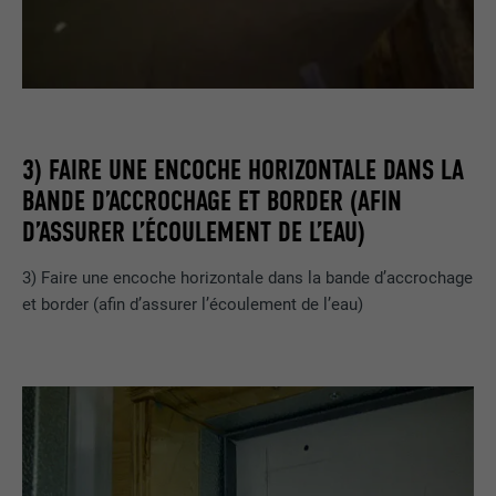
3) FAIRE UNE ENCOCHE HORIZONTALE DANS LA
BANDE D’ACCROCHAGE ET BORDER (AFIN
D’ASSURER L’ÉCOULEMENT DE L’EAU)
3) Faire une encoche horizontale dans la bande d’accrochage
et border (afin d’assurer l’écoulement de l’eau)