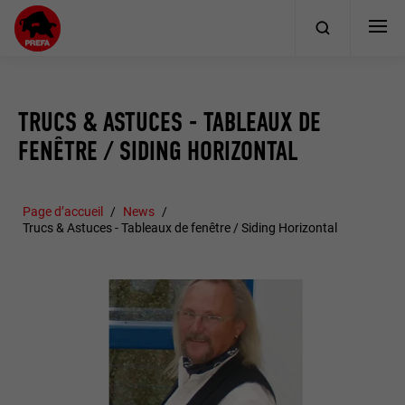
TRUCS & ASTUCES - TABLEAUX DE
FENÊTRE / SIDING HORIZONTAL
Page d’accueil
News
Trucs & Astuces - Tableaux de fenêtre / Siding Horizontal