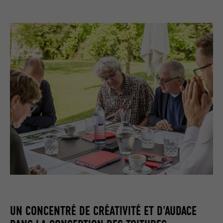
UN CONCENTRÉ DE CRÉATIVITÉ ET D'AUDACE