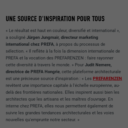
UNE SOURCE D'INSPIRATION POUR TOUS
« Le résultat est haut en couleur, diversifié et international »,
a souligné
Jürgen Jungmair, directeur marketing
international chez PREFA
, à propos du processus de
sélection. « Il reflète à la fois la dimension internationale de
PREFA et la vocation des PREFARENZEN : faire rayonner
cette diversité à travers le monde. » Pour
Judit Nemere,
directrice de PREFA Hongrie
, cette plateforme architecturale
est une précieuse source d'inspiration : « Les
PREFARENZEN
revêtent une importance capitale à l'échelle européenne, au-
delà des frontières nationales. Elles inspirent aussi bien les
architectes que les artisans et les maîtres d'ouvrage. En
interne chez PREFA, elles nous permettent également de
suivre les grandes tendances architecturales et les voies
nouvelles qu'emprunte notre secteur. »