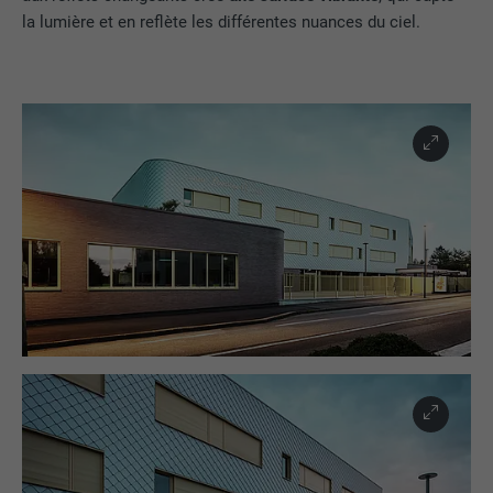
la lumière et en reflète les différentes nuances du ciel.