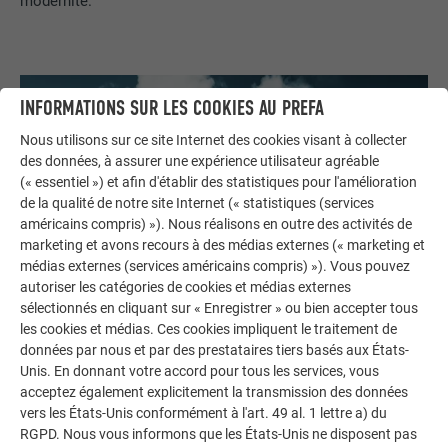
modernité.
INFORMATIONS SUR LES COOKIES AU PREFA
Nous utilisons sur ce site Internet des cookies visant à collecter
des données, à assurer une expérience utilisateur agréable
(« essentiel ») et afin d'établir des statistiques pour l'amélioration
de la qualité de notre site Internet (« statistiques (services
américains compris) »). Nous réalisons en outre des activités de
marketing et avons recours à des médias externes (« marketing et
médias externes (services américains compris) »). Vous pouvez
autoriser les catégories de cookies et médias externes
sélectionnés en cliquant sur « Enregistrer » ou bien accepter tous
les cookies et médias. Ces cookies impliquent le traitement de
données par nous et par des prestataires tiers basés aux États-
Unis. En donnant votre accord pour tous les services, vous
acceptez également explicitement la transmission des données
vers les États-Unis conformément à l'art. 49 al. 1 lettre a) du
RGPD. Nous vous informons que les États-Unis ne disposent pas