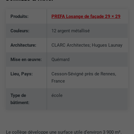
Produits:
PREFA Losange de façade 29 × 29
Couleurs:
12 argent métallisé
Architecture:
CLARC Architectes; Hugues Launay
Mise en œuvre:
Quémard
Lieu, Pays:
Cesson-Sévigné près de Rennes,
France
Type de
école
bâtiment:
Le collège développe une surface utile d’environ 3 900 m².