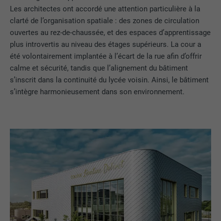
Les architectes ont accordé une attention particulière à la
clarté de l’organisation spatiale : des zones de circulation
ouvertes au rez-de-chaussée, et des espaces d’apprentissage
plus introvertis au niveau des étages supérieurs. La cour a
été volontairement implantée à l’écart de la rue afin d’offrir
calme et sécurité, tandis que l’alignement du bâtiment
s’inscrit dans la continuité du lycée voisin. Ainsi, le bâtiment
s’intègre harmonieusement dans son environnement.