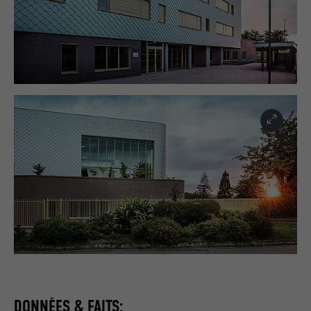
DONNÉES & FAITS: