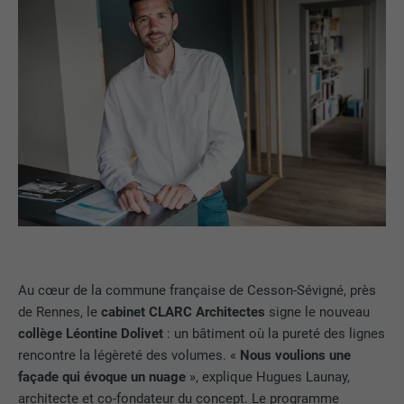
Au cœur de la commune française de Cesson-Sévigné, près
de Rennes, le
cabinet CLARC Architectes
signe le nouveau
collège Léontine Dolivet
: un bâtiment où la pureté des lignes
rencontre la légèreté des volumes. «
Nous voulions une
façade qui évoque un nuage
», explique Hugues Launay,
architecte et co-fondateur du concept. Le programme