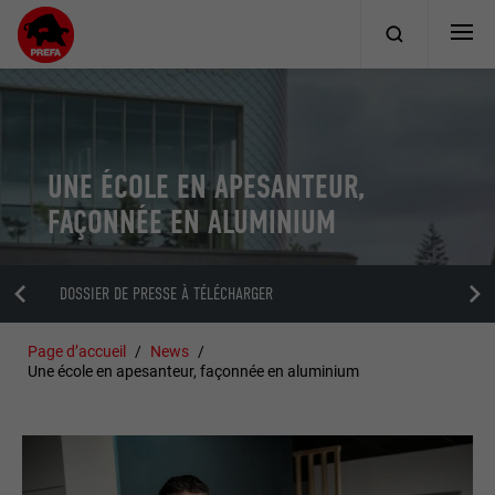
UNE ÉCOLE EN APESANTEUR,
FAÇONNÉE EN ALUMINIUM
DOSSIER DE PRESSE À TÉLÉCHARGER
Page d’accueil
News
Une école en apesanteur, façonnée en aluminium