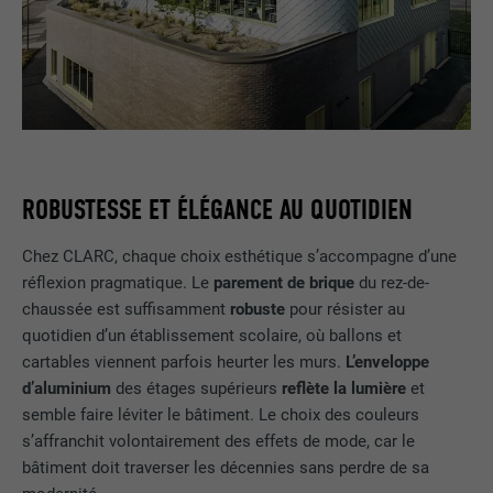
ROBUSTESSE ET ÉLÉGANCE AU QUOTIDIEN
Chez CLARC, chaque choix esthétique s’accompagne d’une
réflexion pragmatique. Le
parement de brique
du rez-de-
chaussée est suffisamment
robuste
pour résister au
quotidien d’un établissement scolaire, où ballons et
cartables viennent parfois heurter les murs.
L’enveloppe
d’aluminium
des étages supérieurs
reflète la lumière
et
semble faire léviter le bâtiment. Le choix des couleurs
s’affranchit volontairement des effets de mode, car le
bâtiment doit traverser les décennies sans perdre de sa