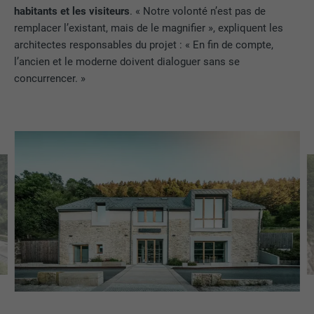
habitants et les visiteurs
. « Notre volonté n’est pas de
remplacer l’existant, mais de le magnifier », expliquent les
architectes responsables du projet : « En fin de compte,
l’ancien et le moderne doivent dialoguer sans se
concurrencer. »