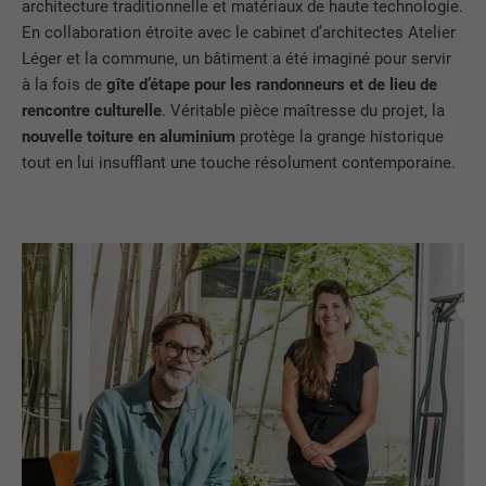
architecture traditionnelle et matériaux de haute technologie.
En collaboration étroite avec le cabinet d’architectes Atelier
Léger et la commune, un bâtiment a été imaginé pour servir
à la fois de
gîte d’étape pour les randonneurs et de lieu de
rencontre culturelle
. Véritable pièce maîtresse du projet, la
nouvelle toiture en aluminium
protège la grange historique
tout en lui insufflant une touche résolument contemporaine.