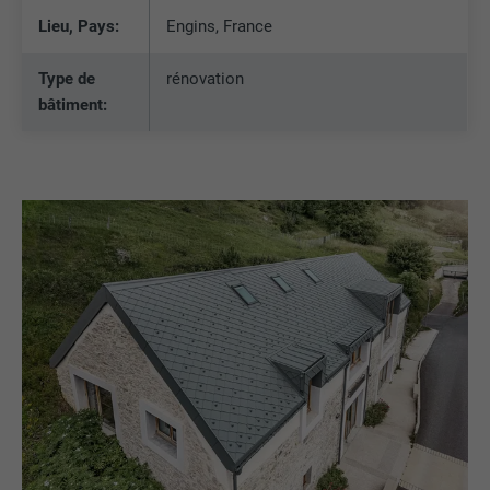
Lieu, Pays:
Engins, France
Type de
rénovation
bâtiment: