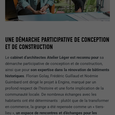
UNE DÉMARCHE PARTICIPATIVE DE CONCEPTION
ET DE CONSTRUCTION
Le
cabinet d’architectes Atelier Léger est reconnu pour
sa
démarche participative de conception et de construction,
ainsi que pour
son expertise dans la rénovation de bâtiments
historiques
. Florian Golay, Frédéric Guillaud et Noémie
Guimbard ont dirigé le projet à Engins, marqué par un
profond respect de l’histoire et une forte implication de la
communauté locale. De nombreux échanges avec les
habitants ont été déterminants : plutôt que de la transformer
en commerce, la grange a été repensée comme un « tiers-
lieu »,
un espace de rencontres et d’échanges pour les