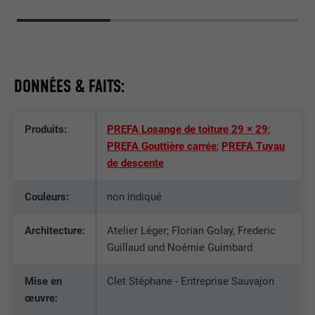
DONNÉES & FAITS:
Produits:
PREFA Losange de toiture 29 × 29
;
PREFA Gouttière carrée
;
PREFA Tuyau
de descente
Couleurs:
non indiqué
Architecture:
Atelier Léger; Florian Golay, Frederic
Guillaud und Noémie Guimbard
Mise en
Clet Stéphane - Entreprise Sauvajon
œuvre: