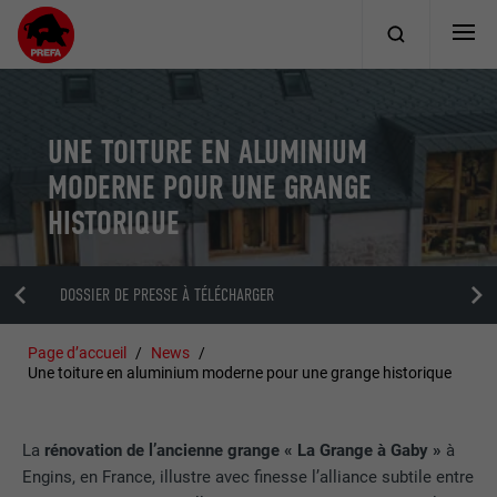
UNE TOITURE EN ALUMINIUM
MODERNE POUR UNE GRANGE
HISTORIQUE
DOSSIER DE PRESSE À TÉLÉCHARGER
Page d’accueil
News
Une toiture en aluminium moderne pour une grange historique
La
rénovation de l’ancienne grange « La Grange à Gaby »
à
Engins, en France, illustre avec finesse l’alliance subtile entre