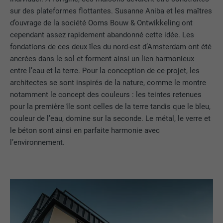
sur des plateformes flottantes. Susanne Aniba et les maîtres
d’ouvrage de la société Ooms Bouw & Ontwikkeling ont
cependant assez rapidement abandonné cette idée. Les
fondations de ces deux îles du nord-est d’Amsterdam ont été
ancrées dans le sol et forment ainsi un lien harmonieux
entre l’eau et la terre. Pour la conception de ce projet, les
architectes se sont inspirés de la nature, comme le montre
notamment le concept des couleurs : les teintes retenues
pour la première île sont celles de la terre tandis que le bleu,
couleur de l’eau, domine sur la seconde. Le métal, le verre et
le béton sont ainsi en parfaite harmonie avec
l’environnement.