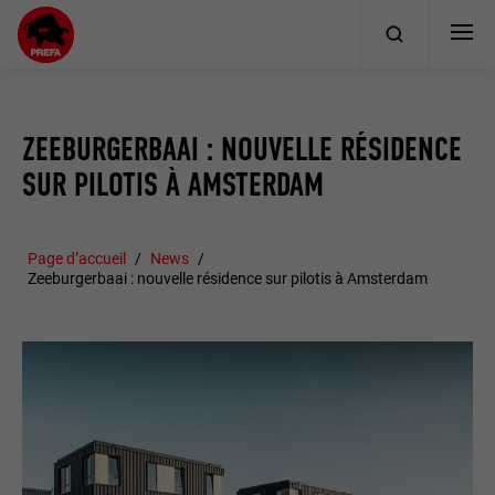
ZEEBURGERBAAI : NOUVELLE RÉSIDENCE
SUR PILOTIS À AMSTERDAM
Page d’accueil
News
Zeeburgerbaai : nouvelle résidence sur pilotis à Amsterdam