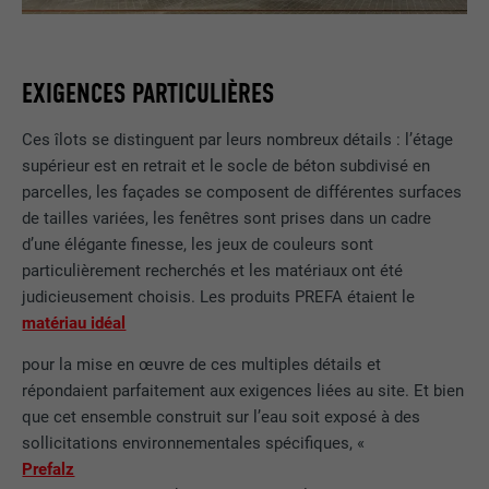
EXIGENCES PARTICULIÈRES
Ces îlots se distinguent par leurs nombreux détails : l’étage
supérieur est en retrait et le socle de béton subdivisé en
parcelles, les façades se composent de différentes surfaces
de tailles variées, les fenêtres sont prises dans un cadre
d’une élégante finesse, les jeux de couleurs sont
particulièrement recherchés et les matériaux ont été
judicieusement choisis. Les produits PREFA étaient le
matériau idéal
pour la mise en œuvre de ces multiples détails et
répondaient parfaitement aux exigences liées au site. Et bien
que cet ensemble construit sur l’eau soit exposé à des
sollicitations environnementales spécifiques, «
Prefalz