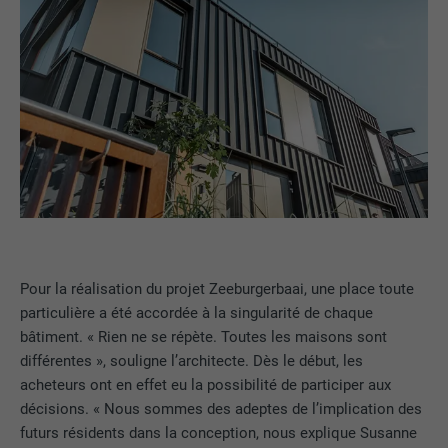
Pour la réalisation du projet Zeeburgerbaai, une place toute
particulière a été accordée à la singularité de chaque
bâtiment. « Rien ne se répète. Toutes les maisons sont
différentes », souligne l’architecte. Dès le début, les
acheteurs ont en effet eu la possibilité de participer aux
décisions. « Nous sommes des adeptes de l’implication des
futurs résidents dans la conception, nous explique Susanne