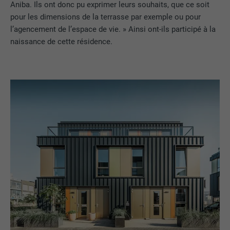
Aniba. Ils ont donc pu exprimer leurs souhaits, que ce soit
pour les dimensions de la terrasse par exemple ou pour
l’agencement de l’espace de vie. » Ainsi ont-ils participé à la
naissance de cette résidence.