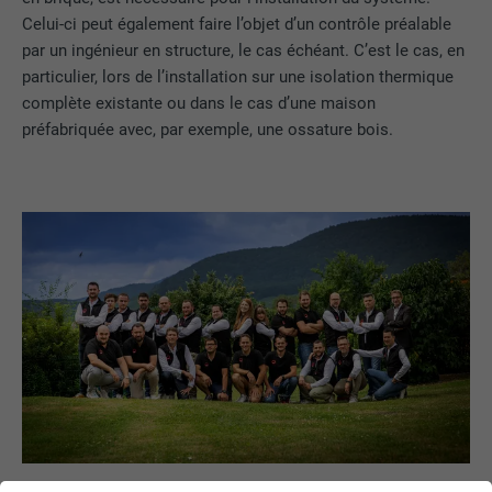
Celui-ci peut également faire l’objet d’un contrôle préalable
par un ingénieur en structure, le cas échéant. C’est le cas, en
particulier, lors de l’installation sur une isolation thermique
complète existante ou dans le cas d’une maison
préfabriquée avec, par exemple, une ossature bois.