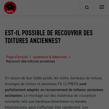
EST-IL POSSIBLE DE RECOUVRIR DES
TOITURES ANCIENNES?
Page d’accueil
Questions & Réponses
Recouvrir des toitures anciennes
En raison de leur faible poids, les tuiles, bardeaux de toiture,
losanges de toiture et panneaux FX.12 PREFA
sont
parfaitement adaptés au recouvrement de toitures anciennes
existantes.
Le montage sur des matériaux de couverture
existants, tels que bardeaux bitumineux ou bandes
bitumineuses, peut s’effectuer très rapidement. Les