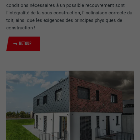
conditions nécessaires à un possible recouvrement sont
l’intégralité de la sous-construction, l’inclinaison correcte du
toit, ainsi que les exigences des principes physiques de
construction !
RETOUR