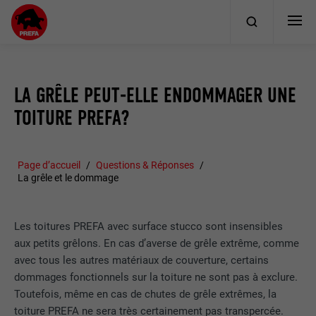
LA GRÊLE PEUT-ELLE ENDOMMAGER UNE
TOITURE PREFA?
Page d’accueil
Questions & Réponses
La grêle et le dommage
Les toitures PREFA avec surface stucco sont insensibles
aux petits grêlons. En cas d’averse de grêle extrême, comme
avec tous les autres matériaux de couverture, certains
dommages fonctionnels sur la toiture ne sont pas à exclure.
Toutefois, même en cas de chutes de grêle extrêmes, la
toiture PREFA ne sera très certainement pas transpercée.