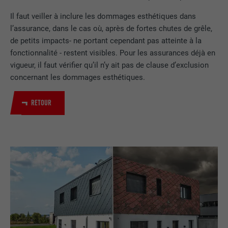
Il faut veiller à inclure les dommages esthétiques dans
l’assurance, dans le cas où, après de fortes chutes de grêle,
de petits impacts- ne portant cependant pas atteinte à la
fonctionnalité - restent visibles. Pour les assurances déjà en
vigueur, il faut vérifier qu’il n’y ait pas de clause d’exclusion
concernant les dommages esthétiques.
RETOUR