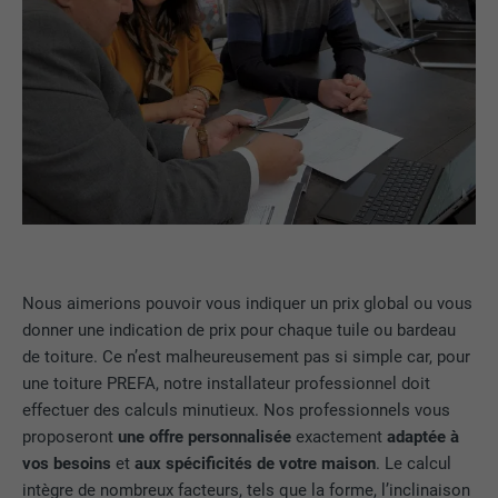
Nous aimerions pouvoir vous indiquer un prix global ou vous
donner une indication de prix pour chaque tuile ou bardeau
de toiture. Ce n’est malheureusement pas si simple car, pour
une toiture PREFA, notre installateur professionnel doit
effectuer des calculs minutieux. Nos professionnels vous
proposeront
une offre personnalisée
exactement
adaptée à
vos besoins
et
aux spécificités de votre maison
. Le calcul
intègre de nombreux facteurs, tels que la forme, l’inclinaison