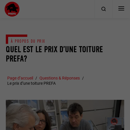
À PROPOS DU PRIX
QUEL EST LE PRIX D’UNE TOITURE
PREFA?
Page d’accueil
Questions & Réponses
Le prix d’une toiture PREFA