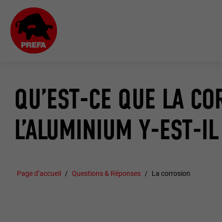
QU’EST-CE QUE LA CO
L’ALUMINIUM Y-EST-IL
Page d’accueil
Questions & Réponses
La corrosion