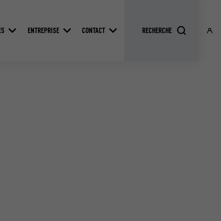
ES
ENTREPRISE
CONTACT