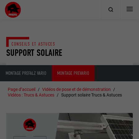
CONSEILS ET ASTUCES
SUPPORT SOLAIRE
MONTAGE PREFALZ VARIO
MONTAGE PREVARIO
Page d’accueil
Vidéos de pose et de démonstration
Vidéos : Trucs & Astuces
Support solaire Trucs & Astuces