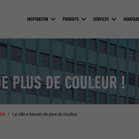
INSPIRATION
PRODUITS
SERVICES
AVANTAG
DE PLUS DE COULEUR !
ZEN
La ville a besoin de plus de couleur