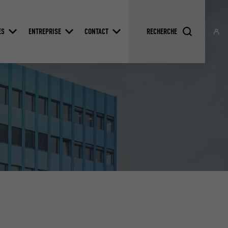
ES
ENTREPRISE
CONTACT