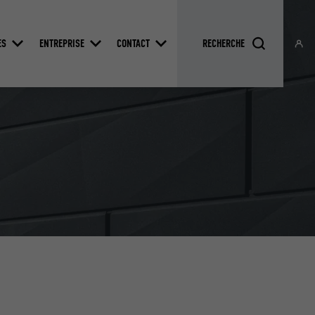
ES
ENTREPRISE
CONTACT