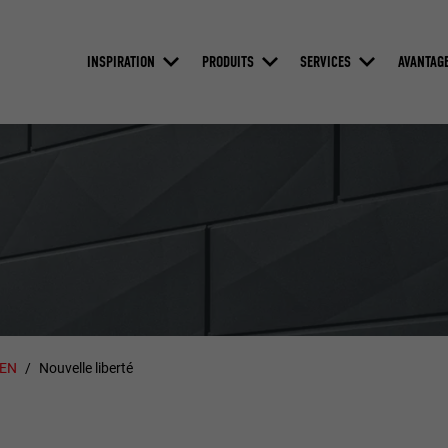
INSPIRATION
PRODUITS
SERVICES
AVANTAG
ZEN
Nouvelle liberté