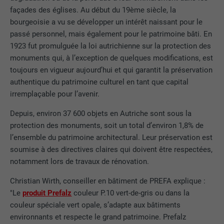
façades des églises. Au début du 19ème siècle, la
bourgeoisie a vu se développer un intérêt naissant pour le
passé personnel, mais également pour le patrimoine bâti. En
1923 fut promulguée la loi autrichienne sur la protection des
monuments qui, à l’exception de quelques modifications, est
toujours en vigueur aujourd’hui et qui garantit la préservation
authentique du patrimoine culturel en tant que capital
irremplaçable pour l’avenir.
Depuis, environ 37 600 objets en Autriche sont sous la
protection des monuments, soit un total d’environ 1,8% de
l’ensemble du patrimoine architectural. Leur préservation est
soumise à des directives claires qui doivent être respectées,
notamment lors de travaux de rénovation.
Christian Wirth, conseiller en bâtiment de PREFA explique :
"Le
produit Prefalz
couleur P.10 vert-de-gris ou dans la
couleur spéciale vert opale, s’adapte aux bâtiments
environnants et respecte le grand patrimoine. Prefalz