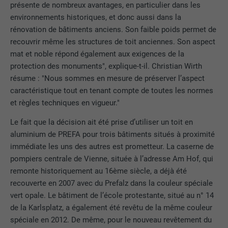
présente de nombreux avantages, en particulier dans les
environnements historiques, et donc aussi dans la
rénovation de bâtiments anciens. Son faible poids permet de
recouvrir même les structures de toit anciennes. Son aspect
mat et noble répond également aux exigences de la
protection des monuments", explique-t-il. Christian Wirth
résume : "Nous sommes en mesure de préserver l’aspect
caractéristique tout en tenant compte de toutes les normes
et règles techniques en vigueur."
Le fait que la décision ait été prise d’utiliser un toit en
aluminium de PREFA pour trois bâtiments situés à proximité
immédiate les uns des autres est prometteur. La caserne de
pompiers centrale de Vienne, située à l’adresse Am Hof, qui
remonte historiquement au 16ème siècle, a déjà été
recouverte en 2007 avec du Prefalz dans la couleur spéciale
vert opale. Le bâtiment de l’école protestante, situé au n° 14
de la Karlsplatz, a également été revêtu de la même couleur
spéciale en 2012. De même, pour le nouveau revêtement du