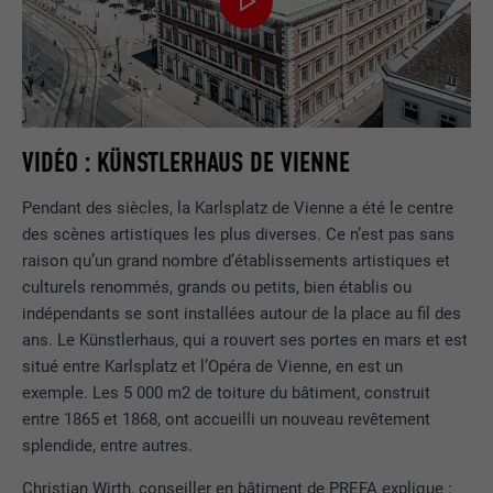
VIDÉO : KÜNSTLERHAUS DE VIENNE
Pendant des siècles, la Karlsplatz de Vienne a été le centre
des scènes artistiques les plus diverses. Ce n’est pas sans
raison qu’un grand nombre d’établissements artistiques et
culturels renommés, grands ou petits, bien établis ou
indépendants se sont installées autour de la place au fil des
ans. Le Künstlerhaus, qui a rouvert ses portes en mars et est
situé entre Karlsplatz et l’Opéra de Vienne, en est un
exemple. Les 5 000 m2 de toiture du bâtiment, construit
entre 1865 et 1868, ont accueilli un nouveau revêtement
splendide, entre autres.
Christian Wirth, conseiller en bâtiment de PREFA explique :