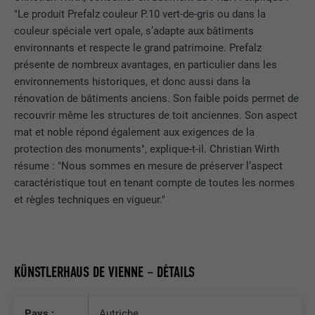
"Le produit Prefalz couleur P.10 vert-de-gris ou dans la
couleur spéciale vert opale, s’adapte aux bâtiments
environnants et respecte le grand patrimoine. Prefalz
présente de nombreux avantages, en particulier dans les
environnements historiques, et donc aussi dans la
rénovation de bâtiments anciens. Son faible poids permet de
recouvrir même les structures de toit anciennes. Son aspect
mat et noble répond également aux exigences de la
protection des monuments", explique-t-il. Christian Wirth
résume : "Nous sommes en mesure de préserver l’aspect
caractéristique tout en tenant compte de toutes les normes
et règles techniques en vigueur."
KÜNSTLERHAUS DE VIENNE – DÉTAILS
Pays :
Autriche