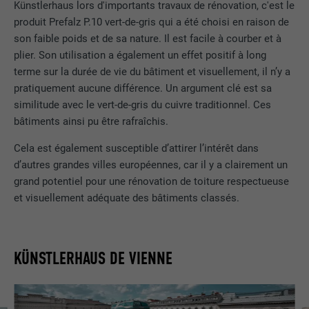
Künstlerhaus lors d'importants travaux de rénovation, c'est le
produit Prefalz P.10 vert-de-gris qui a été choisi en raison de
son faible poids et de sa nature. Il est facile à courber et à
plier. Son utilisation a également un effet positif à long
terme sur la durée de vie du bâtiment et visuellement, il n’y a
pratiquement aucune différence. Un argument clé est sa
similitude avec le vert-de-gris du cuivre traditionnel. Ces
bâtiments ainsi pu être rafraîchis.
Cela est également susceptible d’attirer l’intérêt dans
d’autres grandes villes européennes, car il y a clairement un
grand potentiel pour une rénovation de toiture respectueuse
et visuellement adéquate des bâtiments classés.
KÜNSTLERHAUS DE VIENNE